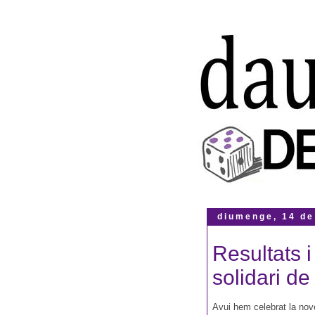
diumenge, 14 de
Resultats i
solidari d
Avui hem celebrat la nov