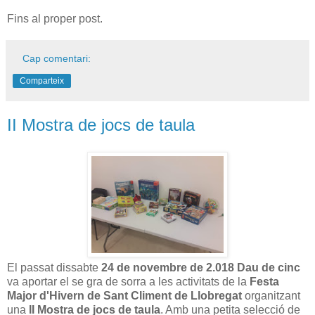
Fins al proper post.
Cap comentari:
Comparteix
II Mostra de jocs de taula
El passat dissabte
24 de novembre de 2.018 Dau de cinc
va aportar el se gra de sorra a les activitats de la
Festa
Major d'Hivern de Sant Climent de Llobregat
organitzant
una
II Mostra de jocs de taula
. Amb una petita selecció de