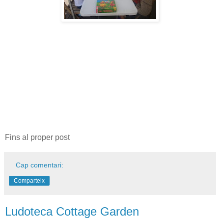
Fins al proper post
Cap comentari:
Comparteix
Ludoteca Cottage Garden