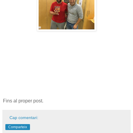
Fins al proper post.
Cap comentari:
Comparteix