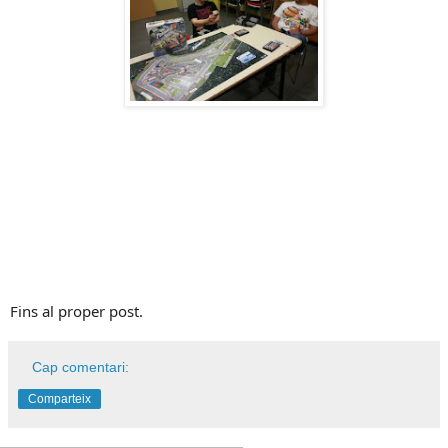
Fins al proper post.
Cap comentari:
Comparteix