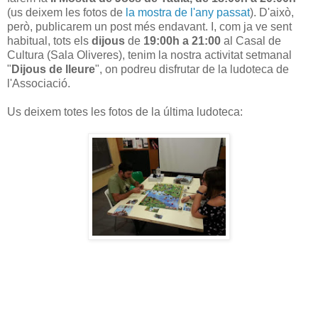
(us deixem les fotos de
la mostra de l'any passat
). D'això,
però, publicarem un post més endavant. I, com ja ve sent
habitual, tots els
dijous
de
19:00h a 21:00
al Casal de
Cultura (Sala Oliveres), tenim la nostra activitat setmanal
"
Dijous de lleure
", on podreu disfrutar de la ludoteca de
l'Associació.
Us deixem totes les fotos de la última ludoteca: