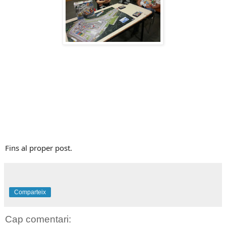
Fins al proper post.
Comparteix
Cap comentari: