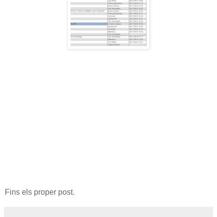
Fins els proper post.