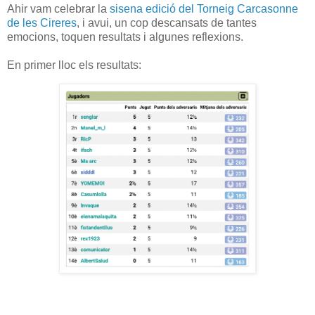
Ahir vam celebrar la
sisena edició del Torneig Carcasonne
de les Cireres
, i avui, un cop descansats de tantes
emocions, toquen resultats i algunes reflexions.
En primer lloc els resultats: